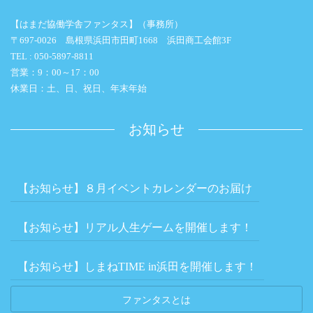
【はまだ協働学舎ファンタス】（事務所）
〒697-0026 島根県浜田市田町1668 浜田商工会館3F
TEL : 050-5897-8811
営業：9：00～17：00
休業日：土、日、祝日、年末年始
お知らせ
【お知らせ】８月イベントカレンダーのお届け
【お知らせ】リアル人生ゲームを開催します！
【お知らせ】しまねTIME in浜田を開催します！
ファンタスとは