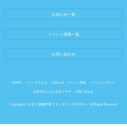
お知らせ一覧
イベント情報一覧
お問い合わせ
HOME
ファンタスとは
お知らせ・イベント情報
イベントレポート
浜田市まちなか交流プラザ
お問い合わせ
Copyright © はまだ協働学舎ファンタス＜FUNTAS＞ All Rights Reserved.