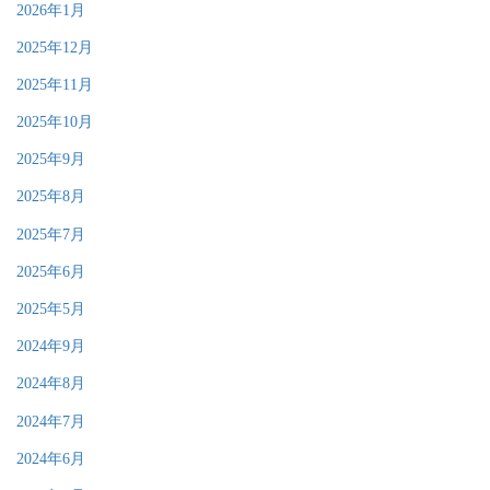
2026年1月
2025年12月
2025年11月
2025年10月
2025年9月
2025年8月
2025年7月
2025年6月
2025年5月
2024年9月
2024年8月
2024年7月
2024年6月