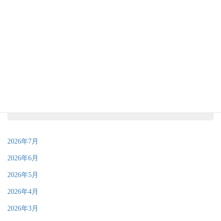
カテゴリー
お知らせ・イベント情報
イベントレポート
アーカイブ
2026年7月
2026年6月
2026年5月
2026年4月
2026年3月