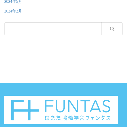
2024年5月
2024年2月