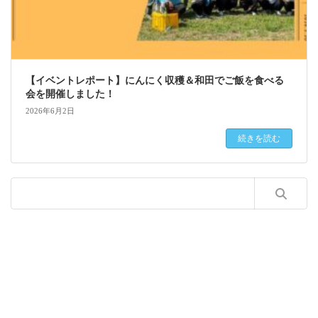
【イベントレポート】にんにく収穫＆和田でご飯を食べる
会を開催しました！
2026年6月2日
続きを読む