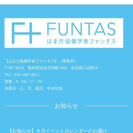
【はまだ協働学舎ファンタス】（事務所）
〒697-0026 島根県浜田市田町1668 浜田商工会館3F
TEL : 050-5897-8811
営業：9：00～17：00
休業日：土、日、祝日、年末年始
お知らせ
【お知らせ】８月イベントカレンダーのお届け