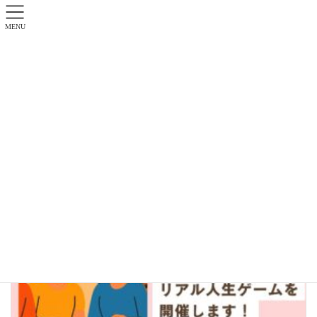
MENU
2026年6月
トップページ
2026年6月
お知らせ・イベント情報