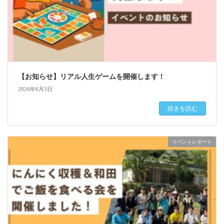
【お知らせ】リアル人生ゲームを開催します！
2026年6月3日
続きを読む
イベントレポート