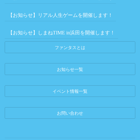
【お知らせ】リアル人生ゲームを開催します！
【お知らせ】しまねTIME in浜田を開催します！
ファンタスとは
お知らせ一覧
イベント情報一覧
お問い合わせ