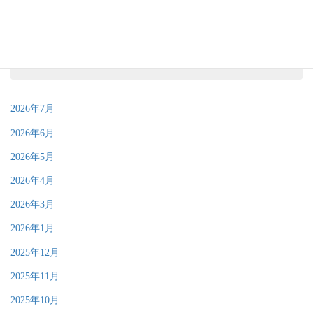
アーカイブ
2026年7月
2026年6月
2026年5月
2026年4月
2026年3月
2026年1月
2025年12月
2025年11月
2025年10月