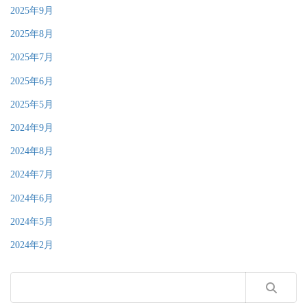
2025年9月
2025年8月
2025年7月
2025年6月
2025年5月
2024年9月
2024年8月
2024年7月
2024年6月
2024年5月
2024年2月