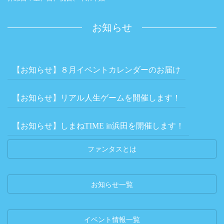
お知らせ
【お知らせ】８月イベントカレンダーのお届け
【お知らせ】リアル人生ゲームを開催します！
【お知らせ】しまねTIME in浜田を開催します！
ファンタスとは
お知らせ一覧
イベント情報一覧