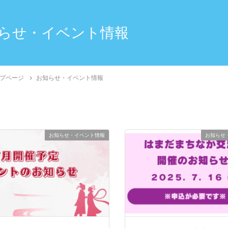
らせ・イベント情報
プページ
お知らせ・イベント情報
お知らせ・イベント情報
お知らせ