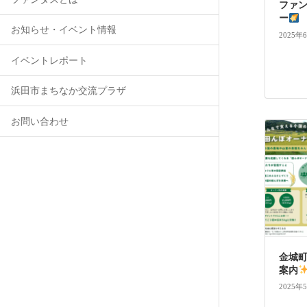
ファ
ー
お知らせ・イベント情報
2025年
イベントレポート
浜田市まちなか交流プラザ
お問い合わせ
金城町
案内
2025年