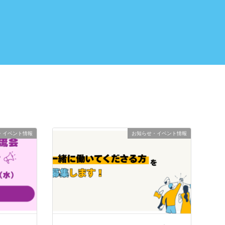
・イベント情報
お知らせ・イベント情報